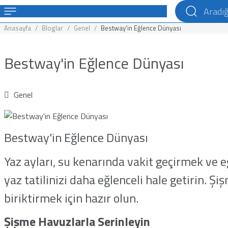
Anasayfa
Bloglar
Genel
Bestway'in Eğlence Dünyası
Bestway'in Eğlence Dünyası
Genel
Bestway'in Eğlence Dünyası
Yaz ayları, su kenarında vakit geçirmek ve 
yaz tatilinizi daha eğlenceli hale getirin. Ş
biriktirmek için hazır olun.
Şişme Havuzlarla Serinleyin