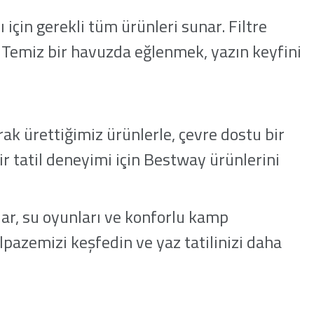
için gerekli tüm ürünleri sunar. Filtre
. Temiz bir havuzda eğlenmek, yazın keyfini
k ürettiğimiz ürünlerle, çevre dostu bir
ir tatil deneyimi için Bestway ürünlerini
ar, su oyunları ve konforlu kamp
pazemizi keşfedin ve yaz tatilinizi daha