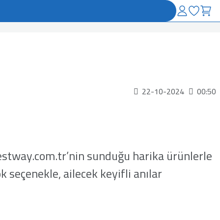
22-10-2024
00:50
Bestway.com.tr’nin sunduğu harika ürünlerle
 seçenekle, ailecek keyifli anılar