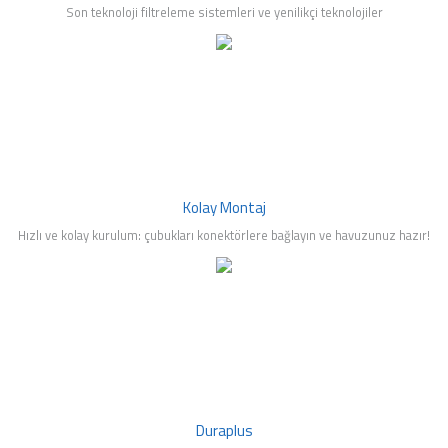
Son teknoloji filtreleme sistemleri ve yenilikçi teknolojiler
Kolay Montaj
Hızlı ve kolay kurulum: çubukları konektörlere bağlayın ve havuzunuz hazır!
Duraplus