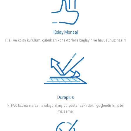
Kolay Montaj
Hızlı ve kolay kurulum: çubukları konektörlere bağlayın ve havuzunuz hazır!
Duraplus
İki PVC katmanı arasına sıkıştırılmış polyester çekirdekli güçlendirilmiş bir
malzeme.