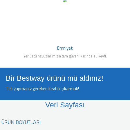
Emniyet
Yer üstü havuzlarımızla tam güvenlik içinde su keyfi.
Bir Bestway ürünü mü aldınız!
Tek yapmanız gereken keyfini çıkarmak!
Veri Sayfası
ÜRÜN BOYUTLARI