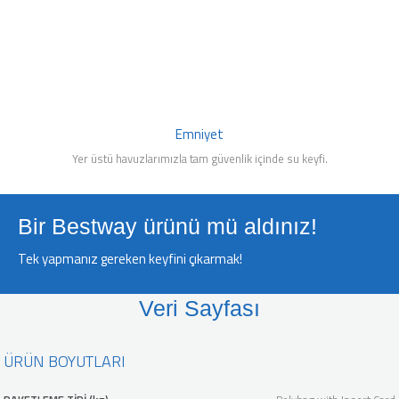
Emniyet
Yer üstü havuzlarımızla tam güvenlik içinde su keyfi.
Bir Bestway ürünü mü aldınız!
Tek yapmanız gereken keyfini çıkarmak!
Veri Sayfası
ÜRÜN BOYUTLARI