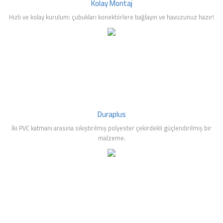
Kolay Montaj
Hızlı ve kolay kurulum: çubukları konektörlere bağlayın ve havuzunuz hazır!
Duraplus
İki PVC katmanı arasına sıkıştırılmış polyester çekirdekli güçlendirilmiş bir
malzeme.