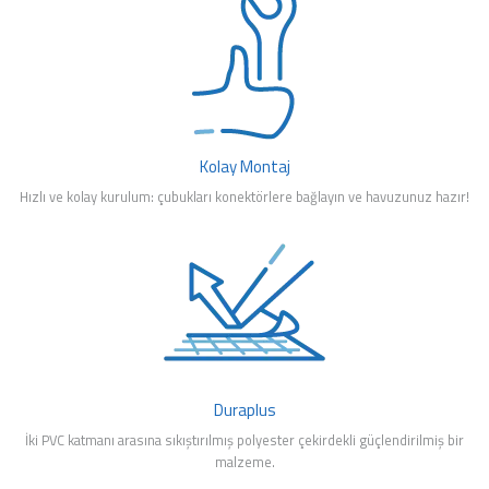
Kolay Montaj
Hızlı ve kolay kurulum: çubukları konektörlere bağlayın ve havuzunuz hazır!
Duraplus
İki PVC katmanı arasına sıkıştırılmış polyester çekirdekli güçlendirilmiş bir
malzeme.