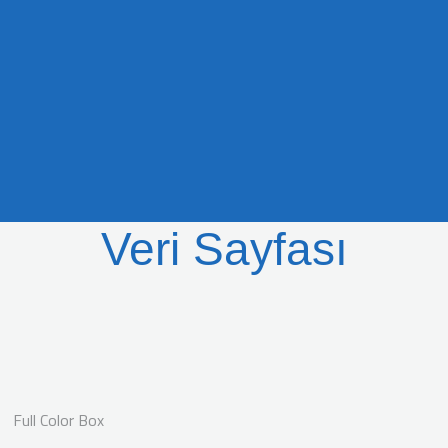
Veri Sayfası
Full Color Box