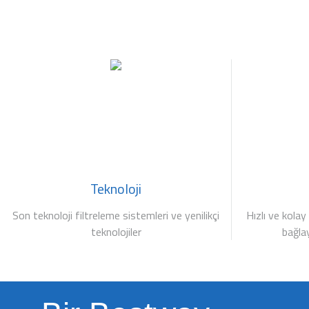
Teknoloji
Son teknoloji filtreleme sistemleri ve yenilikçi
Hızlı ve kolay
teknolojiler
bağla