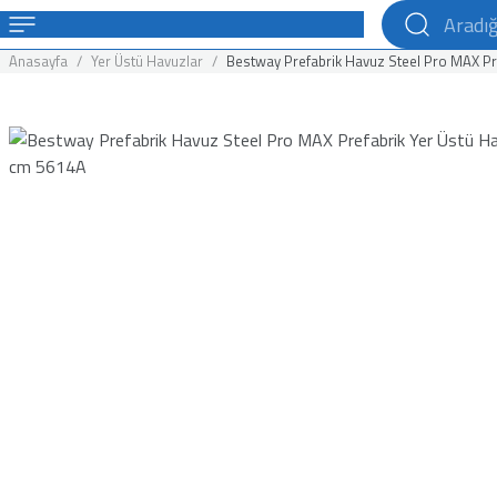
Anasayfa
Yer Üstü Havuzlar
Bestway Prefabrik Havuz Steel Pro MAX Pre