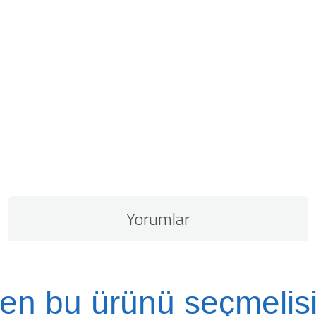
Yorumlar
en bu ürünü seçmelisi