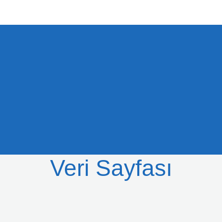
Veri Sayfası