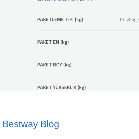
PAKETLEME TİPİ (kg)
Polybag 
PAKET EN (kg)
PAKET BOY (kg)
PAKET YÜKSEKLİK (kg)
Bestway Blog