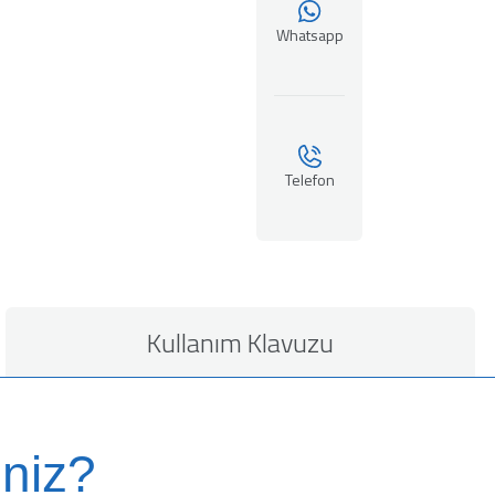
Whatsapp
Telefon
Kullanım Klavuzu
niz?