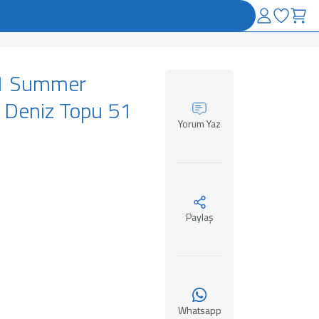
1 Summer
 Deniz Topu 51
Yorum Yaz
Paylaş
Whatsapp