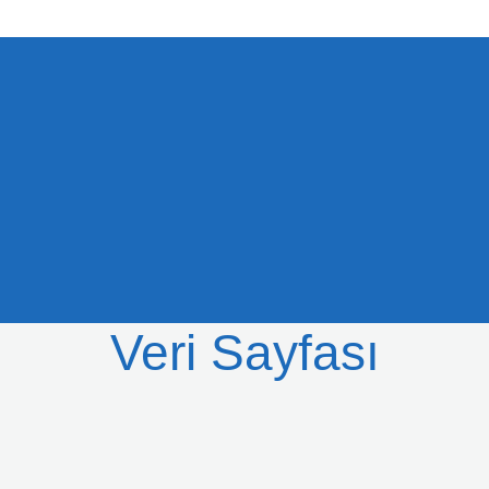
Veri Sayfası