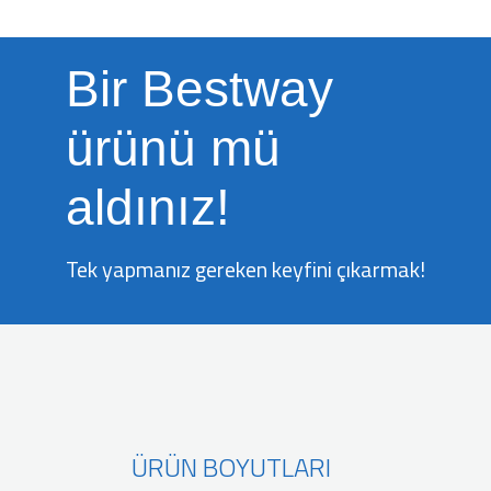
Bir Bestway
ürünü mü
aldınız!
Tek yapmanız gereken keyfini çıkarmak!
ÜRÜN BOYUTLARI