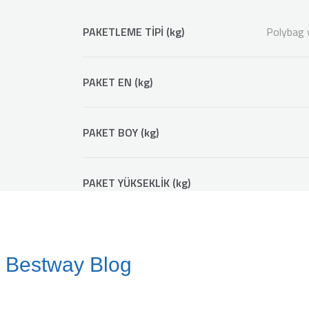
PAKETLEME TİPİ (kg)
Polybag 
PAKET EN (kg)
PAKET BOY (kg)
PAKET YÜKSEKLİK (kg)
Bestway Blog