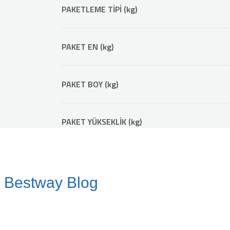
PAKETLEME TİPİ (kg)
PAKET EN (kg)
PAKET BOY (kg)
PAKET YÜKSEKLİK (kg)
Bestway Blog