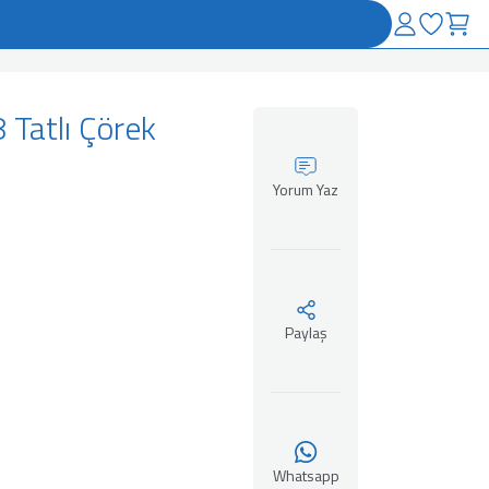
Tatlı Çörek
Yorum Yaz
Paylaş
Whatsapp