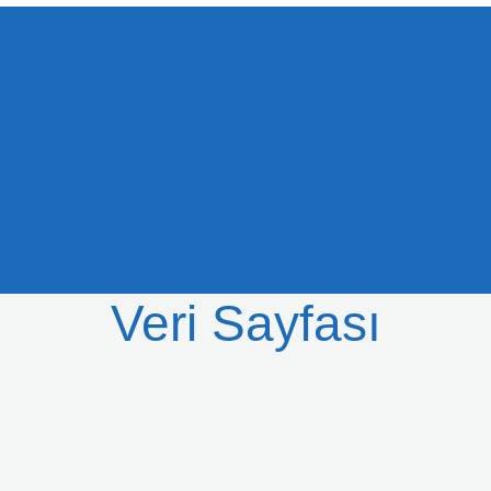
Veri Sayfası