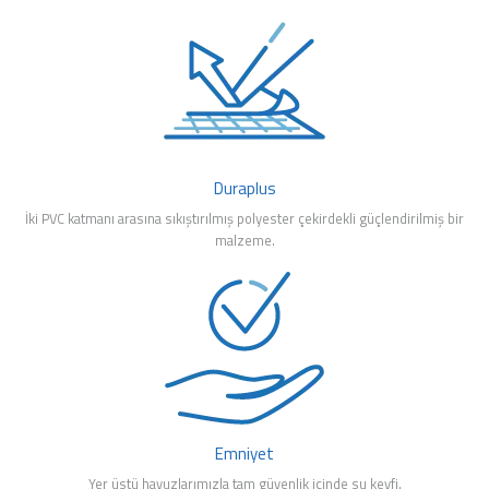
Duraplus
İki PVC katmanı arasına sıkıştırılmış polyester çekirdekli güçlendirilmiş bir
malzeme.
Emniyet
Yer üstü havuzlarımızla tam güvenlik içinde su keyfi.