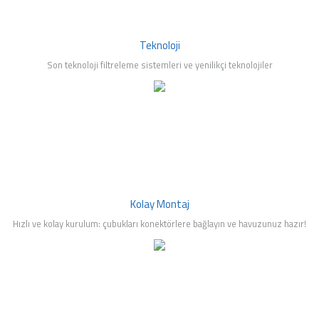
Teknoloji
Son teknoloji filtreleme sistemleri ve yenilikçi teknolojiler
Kolay Montaj
Hızlı ve kolay kurulum: çubukları konektörlere bağlayın ve havuzunuz hazır!