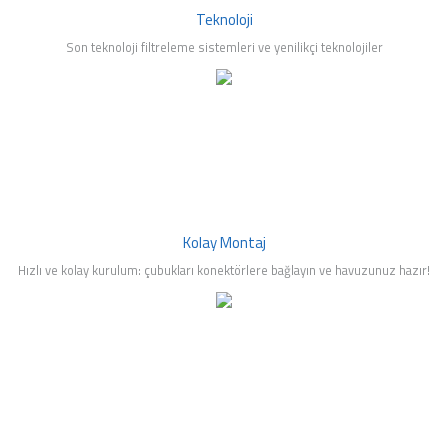
Teknoloji
Son teknoloji filtreleme sistemleri ve yenilikçi teknolojiler
Kolay Montaj
Hızlı ve kolay kurulum: çubukları konektörlere bağlayın ve havuzunuz hazır!