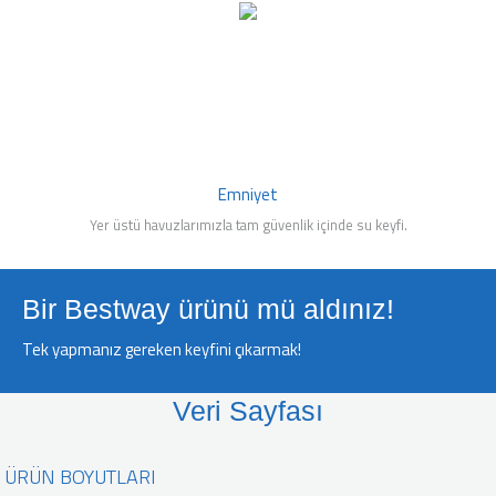
Emniyet
Yer üstü havuzlarımızla tam güvenlik içinde su keyfi.
Bir Bestway ürünü mü aldınız!
Tek yapmanız gereken keyfini çıkarmak!
Veri Sayfası
ÜRÜN BOYUTLARI