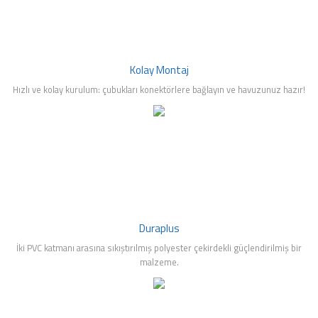
Kolay Montaj
Hızlı ve kolay kurulum: çubukları konektörlere bağlayın ve havuzunuz hazır!
Duraplus
İki PVC katmanı arasına sıkıştırılmış polyester çekirdekli güçlendirilmiş bir
malzeme.