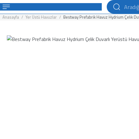
Anasayfa
Yer Üstü Havuzlar
Bestway Prefabrik Havuz Hydrium Çelik Duv